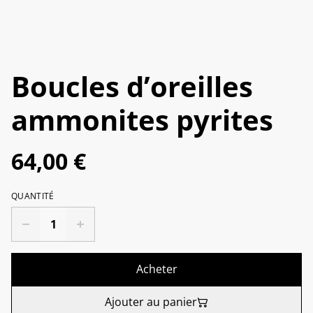
Boucles d’oreilles
ammonites pyrites
64,00 €
QUANTITÉ
Acheter
Ajouter au panier