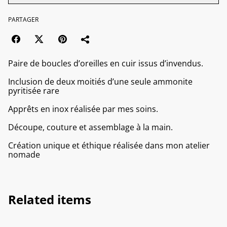
PARTAGER
Paire de boucles d’oreilles en cuir issus d’invendus.
Inclusion de deux moitiés d’une seule ammonite
pyritisée rare
Apprêts en inox réalisée par mes soins.
Découpe, couture et assemblage à la main.
Création unique et éthique réalisée dans mon atelier
nomade
Related items