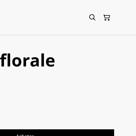
florale