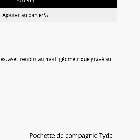
Acheter
Ajouter au panier
tes, avec renfort au motif géométrique gravé au
Pochette de compagnie Tyda