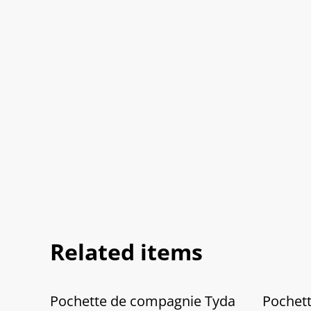
Related items
Pochette de compagnie Tyda
Pochet