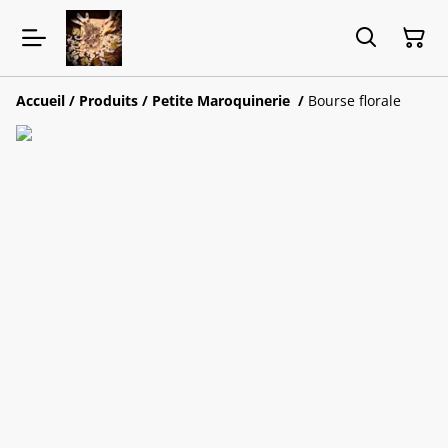
Accueil
/
Produits
/
Petite Maroquinerie
/
Bourse florale