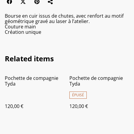
Bourse en cuir issus de chutes, avec renfort au motif
géométrique gravé au laser à l’atelier.
Couture main
Création unique
Related items
Pochette de compagnie
Pochette de compagnie
Tyda
Tyda
ÉPUISÉ
120,00 €
120,00 €