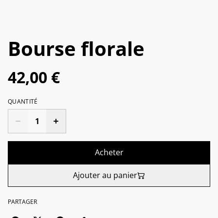
Bourse florale
42,00 €
QUANTITÉ
Acheter
Ajouter au panier
PARTAGER