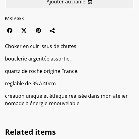
Ajouter au panier
PARTAGER
Choker en cuir issus de chutes.
bouclerie argentée assortie.
quartz de roche origine France.
reglable de 35 à 40cm.
création unique et éthique réalisée dans mon atelier
nomade a énergie renouvelable
Related items