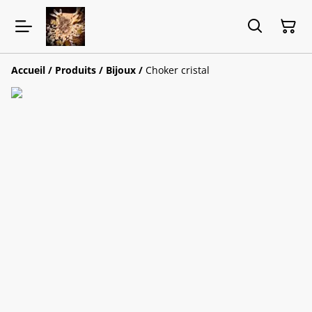
Accueil
/
Produits
/
Bijoux
/
Choker cristal