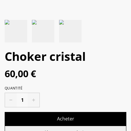
Choker cristal
60,00 €
QUANTITÉ
Acheter