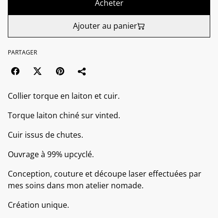
Acheter
Ajouter au panier
PARTAGER
Collier torque en laiton et cuir.
Torque laiton chiné sur vinted.
Cuir issus de chutes.
Ouvrage à 99% upcyclé.
Conception, couture et découpe laser effectuées par
mes soins dans mon atelier nomade.
Création unique.