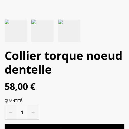
Collier torque noeud
dentelle
58,00 €
QUANTITÉ