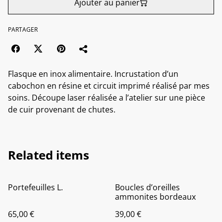
Ajouter au panier
PARTAGER
Flasque en inox alimentaire. Incrustation d’un
cabochon en résine et circuit imprimé réalisé par mes
soins. Découpe laser réalisée a l’atelier sur une pièce
de cuir provenant de chutes.
Related items
Portefeuilles L.
Boucles d’oreilles
ammonites bordeaux
65,00 €
39,00 €