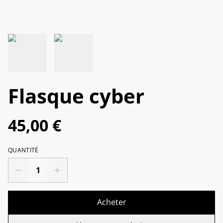
Flasque cyber
45,00 €
QUANTITÉ
Acheter