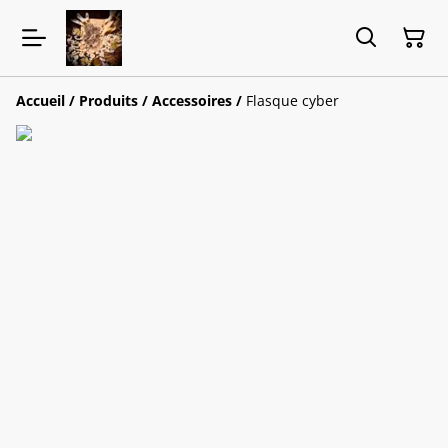
Accueil
/
Produits
/
Accessoires
/
Flasque cyber