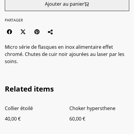
Ajouter au panier
PARTAGER
Micro série de flasques en inox alimentaire effet
chromé. Chutes de cuir noir ajourées au laser par les
soins.
Related items
Collier étoilé
Choker hypersthene
40,00 €
60,00 €