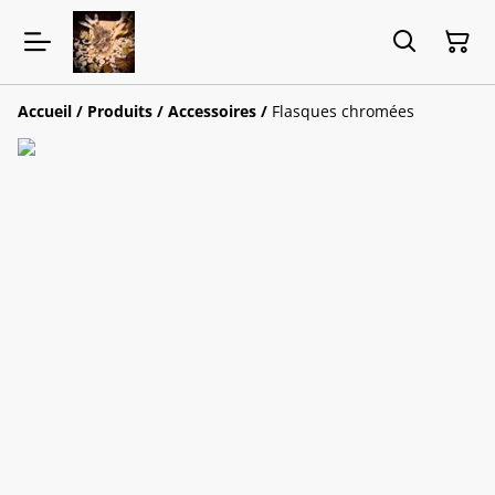
Accueil
/
Produits
/
Accessoires
/
Flasques chromées