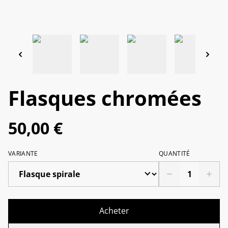
Flasques chromées
50,00 €
VARIANTE
QUANTITÉ
Acheter