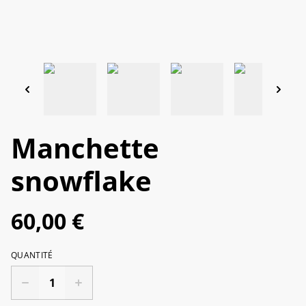
Manchette
snowflake
60,00 €
QUANTITÉ