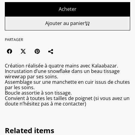
Acheter
Ajouter au panier
PARTAGER
Création réalisée à quatre mains avec Kalaabazar.
Incrustation d’une snowflake dans un beau tissage
wirewrap par ses soins.
Assemblage sur une manchette en cuir issus de chutes
par les soins.
Boucle assortie à son tissage.
Convient à toutes les tailles de poignet (si vous avez un
doute n’hésitez pas à me contacter)
Related items