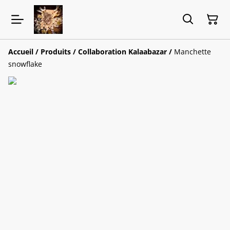
Accueil
/
Produits
/
Collaboration Kalaabazar
/
Manchette
snowflake