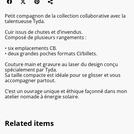
Petit compagnon de la collection collaborative avec la
talentueuse Tyda.
Cuir issus de chutes et d’invendus.
Composé de plusieurs rangements :
• six emplacements CB.
• deux grandes poches formats CI/billets.
Couture main et gravure au laser du design conçu
spécialement par Tyda.
Sa taille compacte est idéale pour se glisser et vous
accompagner partout.
C’est un ouvrage unique et éthique façonné dans mon
atelier nomade à énergie solaire.
Related items