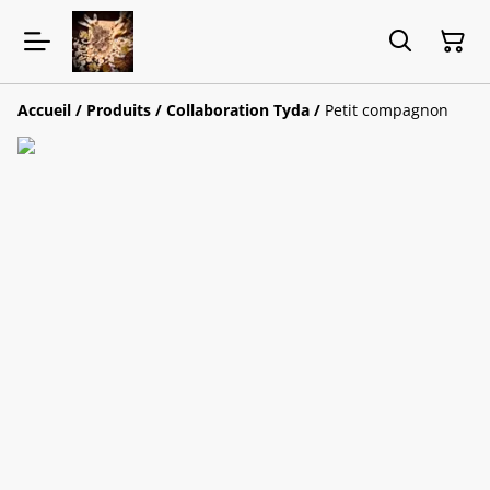
Accueil
/
Produits
/
Collaboration Tyda
/
Petit compagnon