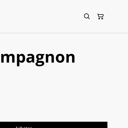
compagnon