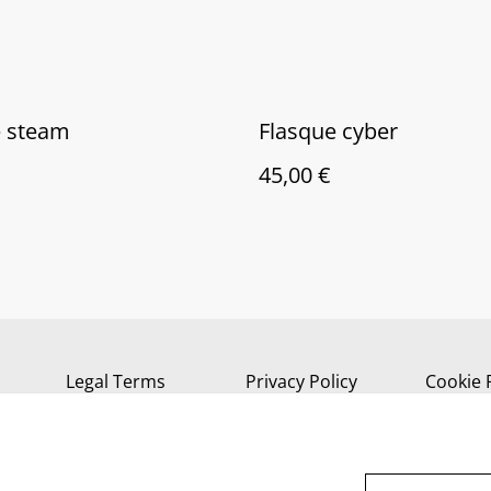
e steam
Flasque cyber
45,00 €
Legal Terms
Privacy Policy
Cookie 