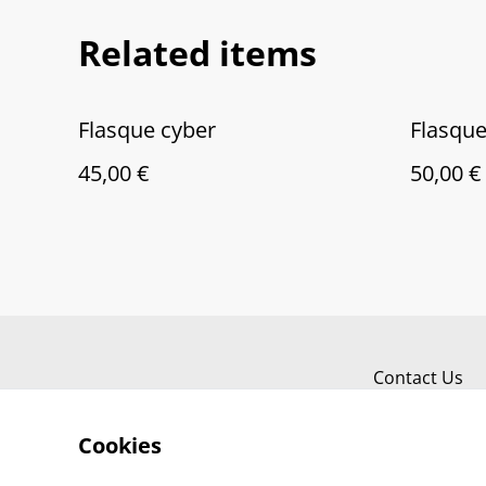
Related items
Flasque cyber
Flasqu
45,00 €
50,00 €
Contact Us
Cookies