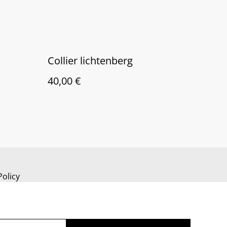
Collier lichtenberg
40,00 €
Policy