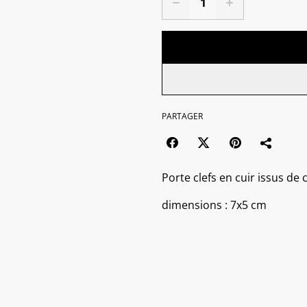
PARTAGER
Porte clefs en cuir issus de
dimensions : 7x5 cm