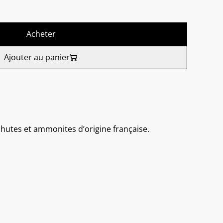
Acheter
Ajouter au panier
 chutes et ammonites d’origine française.