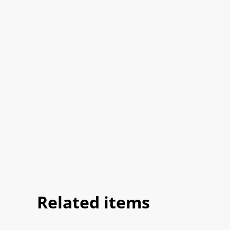
Related items