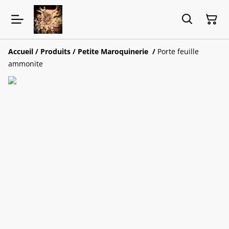
Accueil
/
Produits
/
Petite Maroquinerie
/
Porte feuille
ammonite