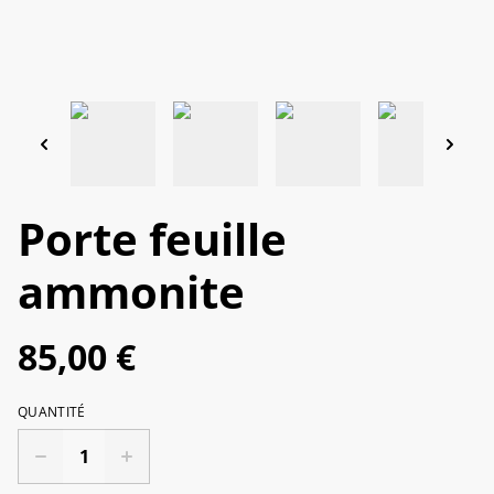
Porte feuille
ammonite
85,00 €
QUANTITÉ