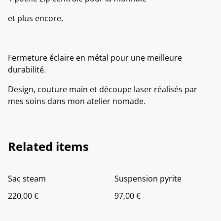
et plus encore.
Fermeture éclaire en métal pour une meilleure
durabilité.
Design, couture main et découpe laser réalisés par
mes soins dans mon atelier nomade.
Related items
Sac steam
Suspension pyrite
220,00 €
97,00 €