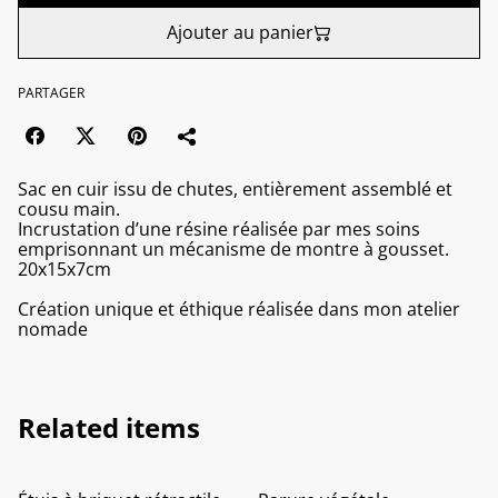
Ajouter au panier
PARTAGER
Sac en cuir issu de chutes, entièrement assemblé et
cousu main.
Incrustation d’une résine réalisée par mes soins
emprisonnant un mécanisme de montre à gousset.
20x15x7cm
Création unique et éthique réalisée dans mon atelier
nomade
Related items