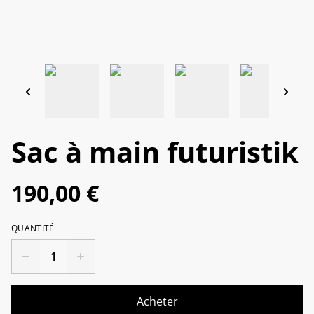
Sac à main futuristik
190,00 €
QUANTITÉ
Acheter