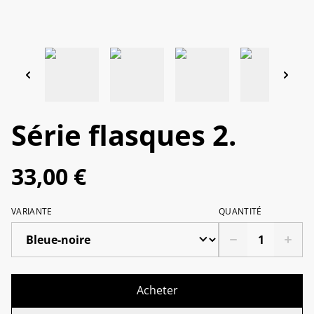
Série flasques 2.
33,00 €
VARIANTE
QUANTITÉ
Acheter