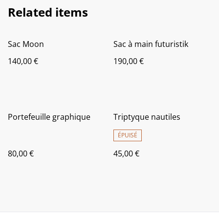
Related items
Sac Moon
Sac à main futuristik
140,00 €
190,00 €
Portefeuille graphique
Triptyque nautiles
ÉPUISÉ
80,00 €
45,00 €