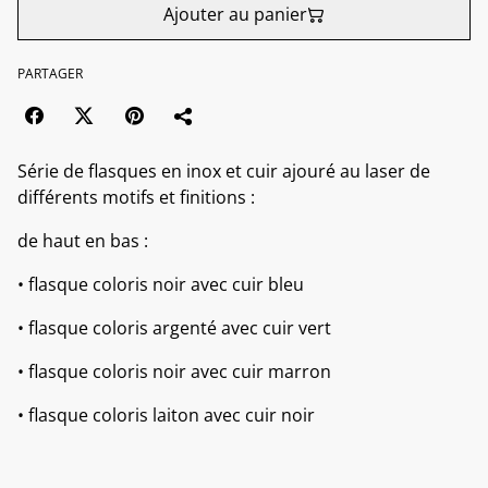
Ajouter au panier
PARTAGER
Série de flasques en inox et cuir ajouré au laser de
différents motifs et finitions :
de haut en bas :
• flasque coloris noir avec cuir bleu
• flasque coloris argenté avec cuir vert
• flasque coloris noir avec cuir marron
• flasque coloris laiton avec cuir noir