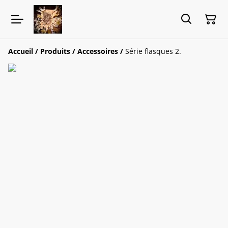
Accueil
/
Produits
/
Accessoires
/
Série flasques 2.