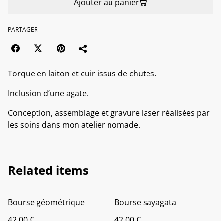
Ajouter au panier
PARTAGER
Torque en laiton et cuir issus de chutes.
Inclusion d’une agate.
Conception, assemblage et gravure laser réalisées par
les soins dans mon atelier nomade.
Related items
Bourse géométrique
Bourse sayagata
42,00 €
42,00 €