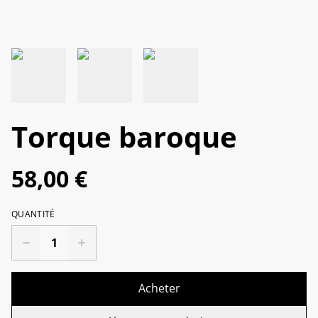
Torque baroque
58,00 €
QUANTITÉ
Acheter