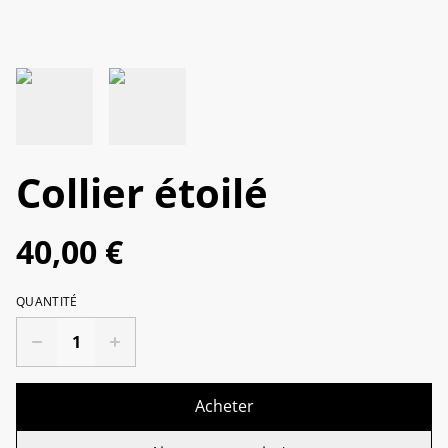
Collier étoilé
40,00 €
QUANTITÉ
Acheter