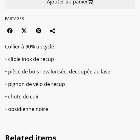
Ajouter au panier
PARTAGER
Collier à 90% upcyclé :
• câble inox de recup
• pièce de bois revalorisée, découpée au laser.
• pignon de vélo de recup
• chute de cuir
• obsidienne noire
Related items