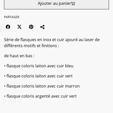
Ajouter au panier
PARTAGER
Série de flasques en inox et cuir ajouré au laser de
différents motifs et finitions :
de haut en bas :
• flasque coloris laiton avec cuir bleu
• flasque coloris laiton avec cuir vert
• flasque coloris laiton avec cuir marron
• flasque coloris argenté avec cuir vert