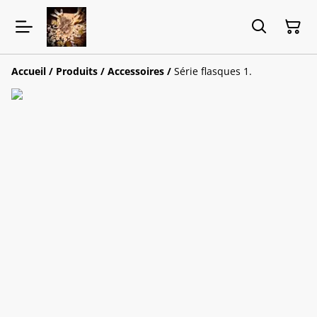
Accueil
/
Produits
/
Accessoires
/
Série flasques 1.