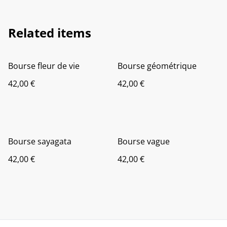
Related items
Bourse fleur de vie
Bourse géométrique
42,00 €
42,00 €
Bourse sayagata
Bourse vague
42,00 €
42,00 €