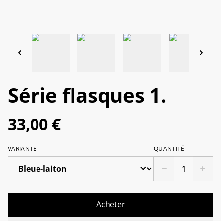
Série flasques 1.
33,00 €
VARIANTE
QUANTITÉ
Acheter