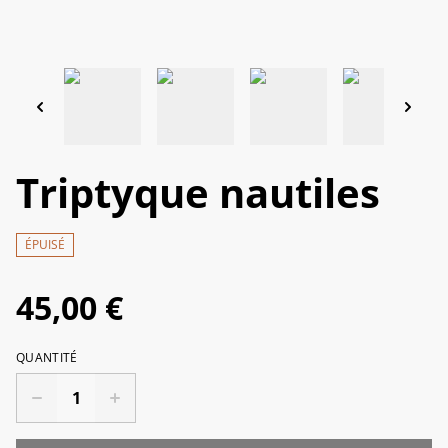
Triptyque nautiles
ÉPUISÉ
45,00 €
QUANTITÉ