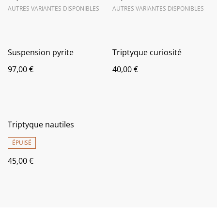
AUTRES VARIANTES DISPONIBLES
AUTRES VARIANTES DISPONIBLES
Suspension pyrite
Triptyque curiosité
97,00 €
40,00 €
Triptyque nautiles
ÉPUISÉ
45,00 €